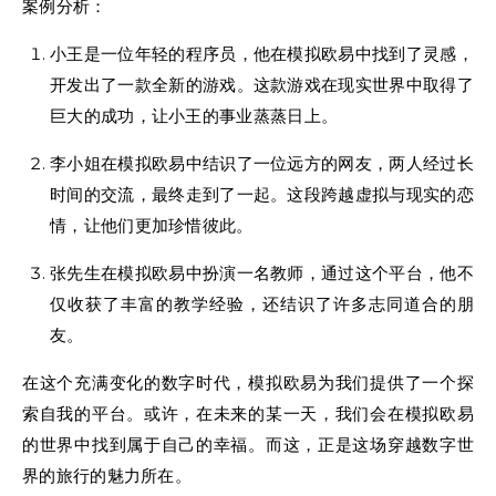
案例分析：
小王是一位年轻的程序员，他在模拟欧易中找到了灵感，
开发出了一款全新的游戏。这款游戏在现实世界中取得了
巨大的成功，让小王的事业蒸蒸日上。
李小姐在模拟欧易中结识了一位远方的网友，两人经过长
时间的交流，最终走到了一起。这段跨越虚拟与现实的恋
情，让他们更加珍惜彼此。
张先生在模拟欧易中扮演一名教师，通过这个平台，他不
仅收获了丰富的教学经验，还结识了许多志同道合的朋
友。
在这个充满变化的数字时代，模拟欧易为我们提供了一个探
索自我的平台。或许，在未来的某一天，我们会在模拟欧易
的世界中找到属于自己的幸福。而这，正是这场穿越数字世
界的旅行的魅力所在。