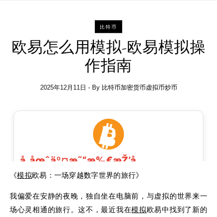
比特币
欧易怎么用模拟-欧易模拟操
作指南
2025年12月11日
- By
比特币加密货币虚拟币炒币
《
模拟
欧易：一场穿越数字世界的旅行》
我偏爱在安静的夜晚，独自坐在电脑前，与虚拟的世界来一
场心灵相通的旅行。这不，最近我在
模拟
欧易中找到了新的