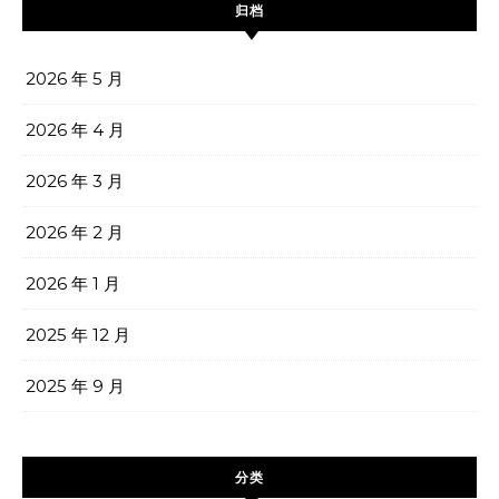
归档
2026 年 5 月
2026 年 4 月
2026 年 3 月
2026 年 2 月
2026 年 1 月
2025 年 12 月
2025 年 9 月
分类