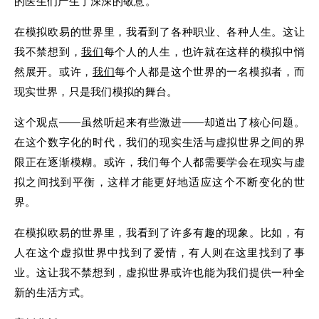
的医生们产生了深深的敬意。
在模拟欧易的世界里，我看到了各种职业、各种人生。这让
我不禁想到，
我们
每个人的人生，也许就在这样的模拟中悄
然展开。或许，
我们
每个人都是这个世界的一名模拟者，而
现实世界，只是我们模拟的舞台。
这个观点——虽然听起来有些激进——却道出了核心问题。
在这个数字化的时代，我们的现实生活与虚拟世界之间的界
限正在逐渐模糊。或许，我们每个人都需要学会在现实与虚
拟之间找到平衡，这样才能更好地适应这个不断变化的世
界。
在模拟欧易的世界里，我看到了许多有趣的现象。比如，有
人在这个虚拟世界中找到了爱情，有人则在这里找到了事
业。这让我不禁想到，虚拟世界或许也能为我们提供一种全
新的生活方式。