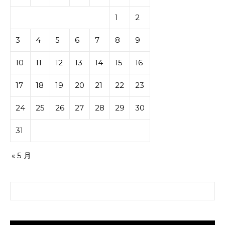
1
2
3
4
5
6
7
8
9
10
11
12
13
14
15
16
17
18
19
20
21
22
23
24
25
26
27
28
29
30
31
« 5 月
搜索：