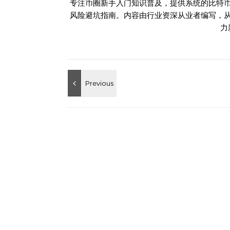
专注币圈新手入门知识普及，提供系统的比特
风险避坑指南。内容由行业资深从业者编写，
力