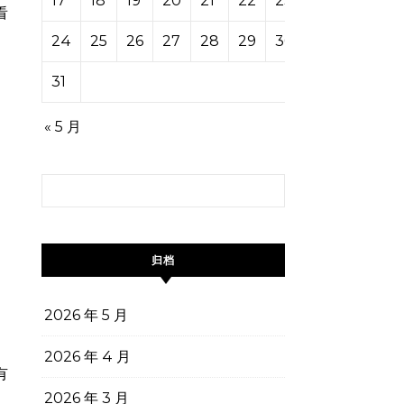
17
18
19
20
21
22
23
看
24
25
26
27
28
29
30
31
« 5 月
搜索：
归档
2026 年 5 月
2026 年 4 月
有
2026 年 3 月