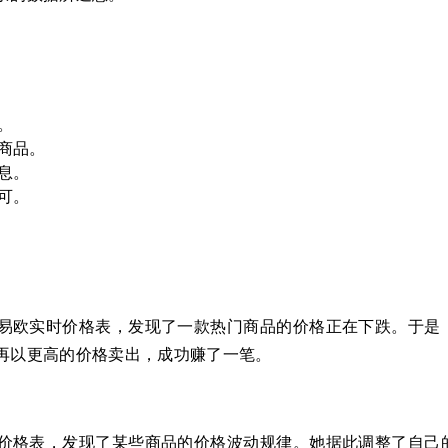
。
商品。
息。
可。
易欧实时价格表，发现了一款热门商品的价格正在下跌。于是
再以更高的价格卖出，成功赚了一笔。
价格表，发现了某些商品的价格波动规律。她据此调整了自己