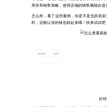
库存和销售策略，使得店铺的销售额稳步提
怎么样，看了这些案例，你是不是也跃跃欲
时，还能让你的钱包鼓起来哦！快来试试吧
价格表
实时
比