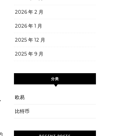
2026 年 2 月
2026 年 1 月
2025 年 12 月
2025 年 9 月
分类
欧易
，
比特币
的