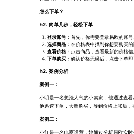
怎么下单？
h2. 简单几步，轻松下单
登录账号
：首先，你需要登录易欧的账号
选择商品
：在价格表中找到你想要购买的
查看价格
：点击商品，查看最新的价格信
下单购买
：确认价格无误后，点击下单即
h2. 案例分析
案例一：
小明是一名想涨人气的小卖家，他通过查看
他迅速下单，大量购买，等到价格上涨后，
案例二：
小红是一名电商运营，她通过分析易欧实时