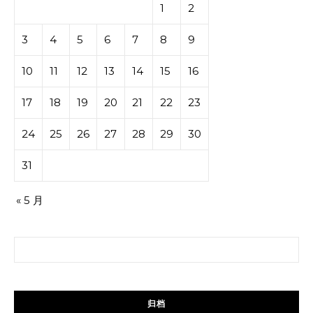
1
2
3
4
5
6
7
8
9
10
11
12
13
14
15
16
17
18
19
20
21
22
23
24
25
26
27
28
29
30
31
« 5 月
搜索：
归档