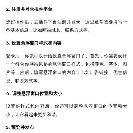
2. 注册并登录插件平台
选好插件后，去插件平台注册并登录。这里通常需要填写一
些基本信息，比如网站域名、联系方式等。
3. 设置悬浮窗口样式和内容
登录后，你就可以开始设置悬浮窗口了。首先，你需要设计
一个符合你网站风格的悬浮窗口样式，包括颜色、字体、图
片等。然后，填写悬浮窗口的内容，比如广告链接、优惠信
息、联系方式等。
4. 调整悬浮窗口位置和大小
设置好样式和内容后，你还可以调整悬浮窗口的位置和大
小，让它看起来更加和谐。
5. 预览并发布