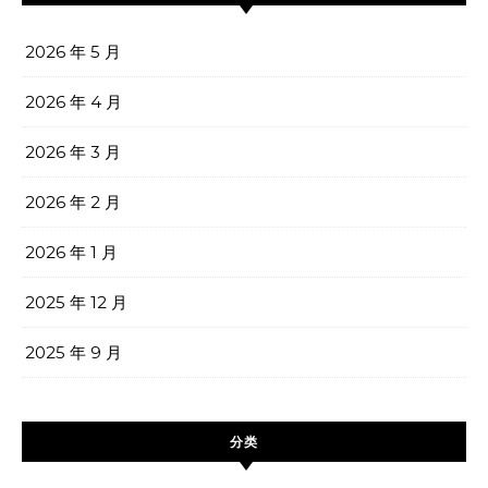
2026 年 5 月
2026 年 4 月
2026 年 3 月
2026 年 2 月
2026 年 1 月
2025 年 12 月
2025 年 9 月
分类