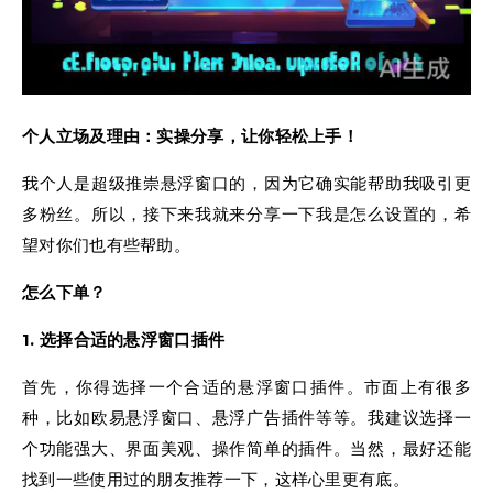
个人立场及理由：实操分享，让你轻松上手！
我个人是超级推崇悬浮窗口的，因为它确实能帮助我吸引更
多粉丝。所以，接下来我就来分享一下我是怎么设置的，希
望对你们也有些帮助。
怎么下单？
1. 选择合适的悬浮窗口插件
首先，你得选择一个合适的悬浮窗口插件。市面上有很多
种，比如欧易悬浮窗口、悬浮广告插件等等。我建议选择一
个功能强大、界面美观、操作简单的插件。当然，最好还能
找到一些使用过的朋友推荐一下，这样心里更有底。