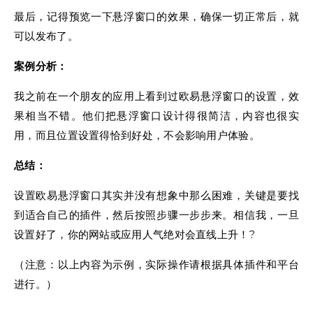
最后，记得预览一下悬浮窗口的效果，确保一切正常后，就
可以发布了。
案例分析：
我之前在一个朋友的应用上看到过欧易悬浮窗口的设置，效
果相当不错。他们把悬浮窗口设计得很简洁，内容也很实
用，而且位置设置得恰到好处，不会影响用户体验。
总结：
设置欧易悬浮窗口其实并没有想象中那么困难，关键是要找
到适合自己的插件，然后按照步骤一步步来。相信我，一旦
设置好了，你的网站或应用人气绝对会直线上升！?
（注意：以上内容为示例，实际操作请根据具体插件和平台
进行。）