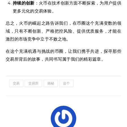
持续的创新
：火币在技术创新方面不断探索，为用户提供
更多元化的交易体验。
总之，火币的崛起之路告诉我们，在币圈这个充满变数的领
域，只有不断创新、严格把控风险、提供优质服务，才能在
激烈的市场竞争中立于不败之地。
在这个充满机遇与挑战的币圈，让我们携手共进，探寻那些
交易所背后的故事，共同书写属于我们的精彩篇章。
交易
交易所
揭秘
这个