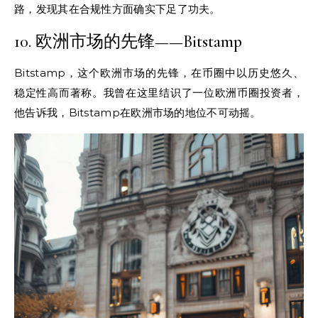
路，发现其在合规性方面确实下足了功夫。
10. 欧洲市场的先锋——Bitstamp
Bitstamp，这个欧洲市场的先锋，在币圈中以历史悠久、
稳定性高而著称。我曾在这里结识了一位欧洲币圈投资者，
他告诉我，Bitstamp在欧洲市场的地位不可动摇。