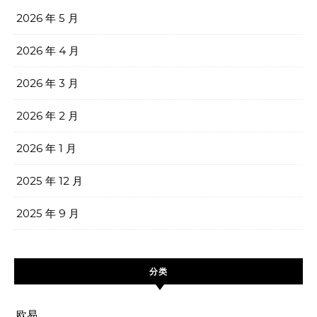
2026 年 5 月
2026 年 4 月
2026 年 3 月
2026 年 2 月
2026 年 1 月
2025 年 12 月
2025 年 9 月
分类
欧易