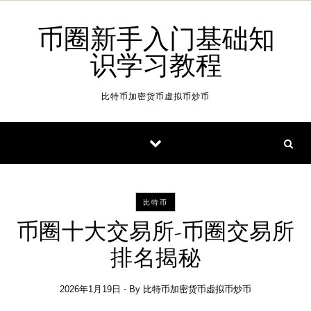
Skip to content
币圈新手入门基础知
识学习教程
比特币加密货币虚拟币炒币
比特币
币圈十大交易所-币圈交易所
排名揭秘
2026年1月19日
- By
比特币加密货币虚拟币炒币