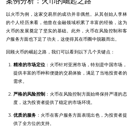
案例分析：火币的崛起之路
以火币为例，这家交易所的成功并非偶然。从其创始人李林
的个人经历来看，他曾在金融领域积累了丰富的经验，这为
火币的发展奠定了坚实的基础。此外，火币在风险控制和客
户服务方面也下足了功夫，这使得其在币圈中脱颖而出。
回顾火币的崛起之路，我们可以看到以下几个关键点：
精准的市场定位
：火币针对亚洲市场，特别是中国市场，
提供丰富的币种和便捷的交易体验，满足了当地投资者的
需求。
严格的风险控制
：火币在风险控制方面始终保持严谨的态
度，这为投资者提供了稳定的市场环境。
优质的服务
：火币在客户服务方面表现出色，为投资者提
供了全方位的支持。