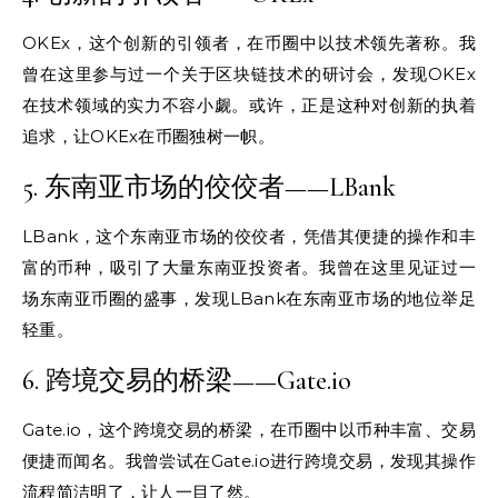
OKEx，这个创新的引领者，在币圈中以技术领先著称。我
曾在这里参与过一个关于区块链技术的研讨会，发现OKEx
在技术领域的实力不容小觑。或许，正是这种对创新的执着
追求，让OKEx在币圈独树一帜。
5. 东南亚市场的佼佼者——LBank
LBank，这个东南亚市场的佼佼者，凭借其便捷的操作和丰
富的币种，吸引了大量东南亚投资者。我曾在这里见证过一
场东南亚币圈的盛事，发现LBank在东南亚市场的地位举足
轻重。
6. 跨境交易的桥梁——Gate.io
Gate.io，这个跨境交易的桥梁，在币圈中以币种丰富、交易
便捷而闻名。我曾尝试在Gate.io进行跨境交易，发现其操作
流程简洁明了，让人一目了然。