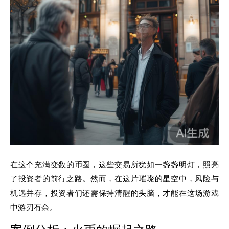
在这个充满变数的币圈，这些交易所犹如一盏盏明灯，照亮
了投资者的前行之路。然而，在这片璀璨的星空中，风险与
机遇并存，投资者们还需保持清醒的头脑，才能在这场游戏
中游刃有余。