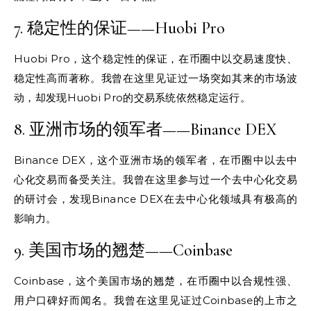
7. 稳定性的保证——Huobi Pro
Huobi Pro，这个稳定性的保证，在币圈中以交易速度快、
稳定性高而著称。我曾在这里见证过一场突如其来的市场波
动，却发现Huobi Pro的交易系统依然稳定运行。
8. 亚洲市场的领军者——Binance DEX
Binance DEX，这个亚洲市场的领军者，在币圈中以去中
心化交易而备受关注。我曾在这里参与过一个去中心化交易
的研讨会，发现Binance DEX在去中心化领域具有极高的
影响力。
9. 美国市场的翘楚——Coinbase
Coinbase，这个美国市场的翘楚，在币圈中以合规性强、
用户口碑好而闻名。我曾在这里见证过Coinbase的上市之