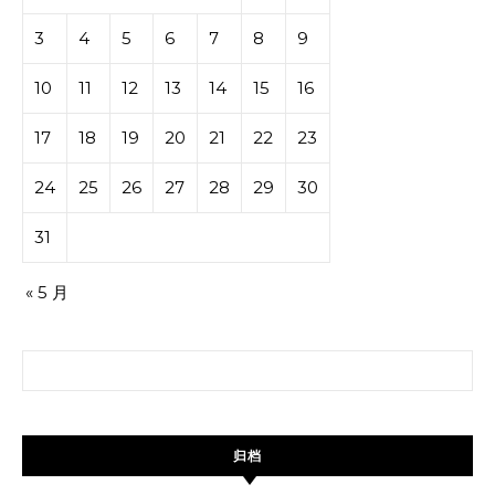
3
4
5
6
7
8
9
10
11
12
13
14
15
16
17
18
19
20
21
22
23
24
25
26
27
28
29
30
31
« 5 月
搜索：
归档