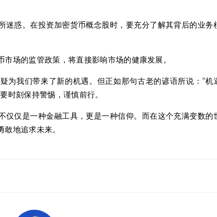
所迷惑。在投资加密货币概念股时，要充分了解其背后的业务
币市场的监管政策，将直接影响市场的健康发展。
疑为我们带来了新的机遇。但正如那句古老的谚语所说：“机
也要时刻保持警惕，谨慎前行。
不仅仅是一种金融工具，更是一种信仰。而在这个充满变数的
勇敢地追求未来。