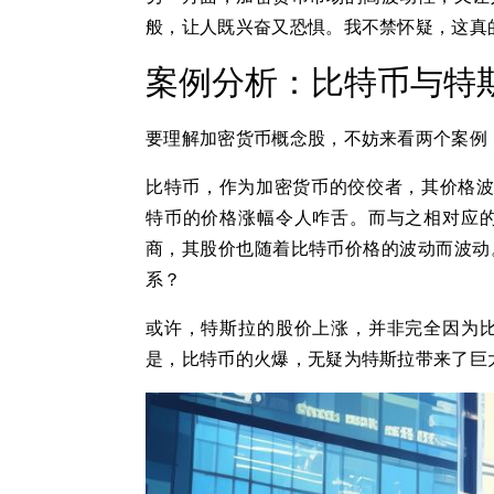
般，让人既兴奋又恐惧。我不禁怀疑，这真
案例分析：比特币与特
要理解加密货币概念股，不妨来看两个案例
比特币，作为加密货币的佼佼者，其价格波
特币的价格涨幅令人咋舌。而与之相对应
商，其股价也随着比特币价格的波动而波动
系？
或许，特斯拉的股价上涨，并非完全因为
是，比特币的火爆，无疑为特斯拉带来了巨