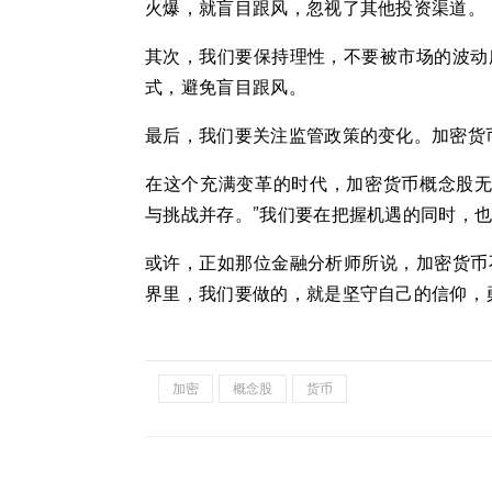
火爆，就盲目跟风，忽视了其他投资渠道。
其次，我们要保持理性，不要被市场的波动
式，避免盲目跟风。
最后，我们要关注监管政策的变化。加密货
在这个充满变革的时代，加密货币概念股无
与挑战并存。”我们要在把握机遇的同时，
或许，正如那位金融分析师所说，加密货币
界里，我们要做的，就是坚守自己的信仰，
加密
概念股
货币