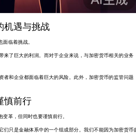
的机遇与挑战
也面临着挑战。
带来了巨大的利润。而对于企业来说，与加密货币相关的业务
资者和企业都面临着巨大的风险。此外，加密货币的监管问题
谨慎前行
抱变革，但同时也要谨慎前行。
它们只是金融体系中的一个组成部分。我们不能因为加密货币