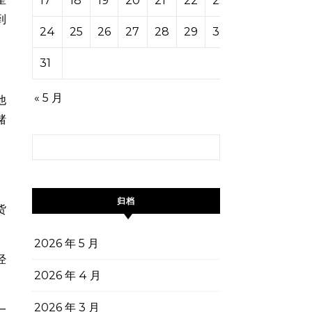
17
18
19
20
21
22
23
到
24
25
26
27
28
29
30
31
« 5 月
他
赌
搜索：
归档
货
2026 年 5 月
经
2026 年 4 月
。
2026 年 3 月
一