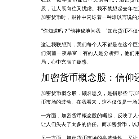
辰，让人既向往又忧虑。我不禁想起去年在
加密货币时，眼神中闪烁着一种难以言说的
“你知道吗？”他神秘地问我，“加密货币不
这让我联想到，我们每个人不都是在这个巨
们渴望一夜暴富；有的人是分析师，他们
局，心中充满了疑惑。
加密货币概念股：信仰
加密货币概念股，顾名思义，是指那些与加
币市场的波动。在我看来，这不仅仅是一场
一方面，加密货币概念股的崛起，反映了人
让人们失去了太多的信任。而加密货币，以
另一方面，加密货币市场的高波动性，又让