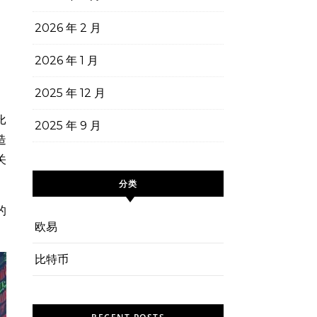
2026 年 2 月
2026 年 1 月
2025 年 12 月
比
2025 年 9 月
造
关
分类
的
欧易
比特币