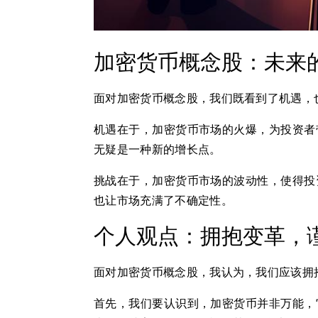
加密货币概念股：未来
面对加密货币概念股，我们既看到了机遇，
机遇在于，加密货币市场的火爆，为投资者
无疑是一种新的增长点。
挑战在于，加密货币市场的波动性，使得投
也让市场充满了不确定性。
个人观点：拥抱变革，
面对加密货币概念股，我认为，我们应该拥
首先，我们要认识到，加密货币并非万能，