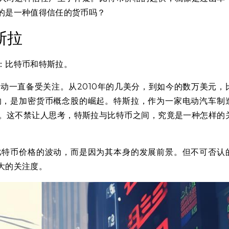
的是一种值得信任的货币吗？
斯拉
：比特币和特斯拉。
动一直备受关注。从2010年的几美分，到如今的数万美元，
的，是加密货币概念股的崛起。特斯拉，作为一家电动汽车制
。这不禁让人思考，特斯拉与比特币之间，究竟是一种怎样的
比特币价格的波动，而是因为其本身的发展前景。但不可否认
大的关注度。