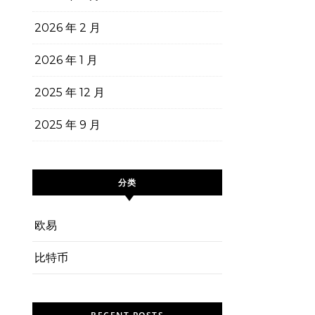
2026 年 2 月
2026 年 1 月
2025 年 12 月
2025 年 9 月
。
分类
欧易
比特币