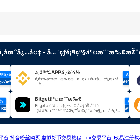
平台
抖音粉丝购买
虚拟货币交易教程
oex交易平台
欧易注册教