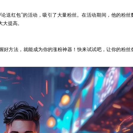
评论送红包”的活动，吸引了大量粉丝。在活动期间，他的粉丝
大大提高。
握好方法，就能成为你的涨粉神器！快来试试吧，让你的粉丝