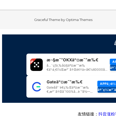
Graceful Theme by
Optima Themes
友情链接：
抖音涨粉