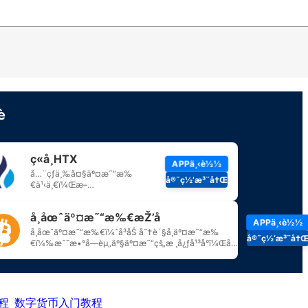
程
数字货币入门教程