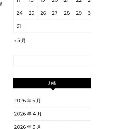
17
18
19
20
21
22
23
是
24
25
26
27
28
29
30
31
« 5 月
搜索：
归档
2026 年 5 月
2026 年 4 月
2026 年 3 月