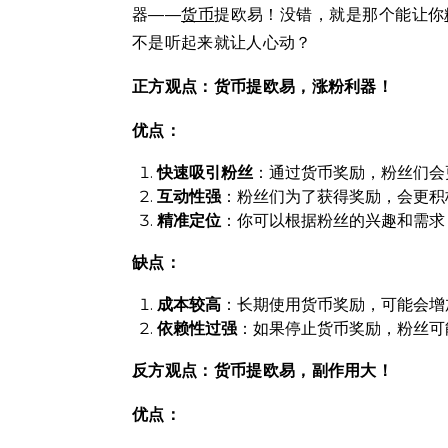
器——
货币
提欧易！没错，就是那个能让你
不是听起来就让人心动？
正方观点：货币提欧易，涨粉利器！
优点：
快速吸引粉丝
：通过货币奖励，粉丝们会
互动性强
：粉丝们为了获得奖励，会更积
精准定位
：你可以根据粉丝的兴趣和需求
缺点：
成本较高
：长期使用货币奖励，可能会增
依赖性过强
：如果停止货币奖励，粉丝可
反方观点：货币提欧易，副作用大！
优点：