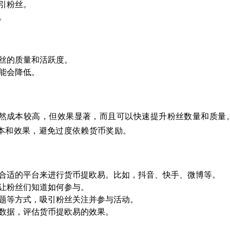
引粉丝。
。
丝的质量和活跃度。
能会降低。
然成本较高，但效果显著，而且可以快速提升粉丝数量和质量
本和效果，避免过度依赖货币奖励。
合适的平台来进行货币提欧易。比如，抖音、快手、微博等。
让粉丝们知道如何参与。
题等方式，吸引粉丝关注并参与活动。
数据，评估货币提欧易的效果。