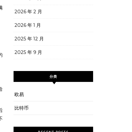
满
2026 年 2 月
2026 年 1 月
2025 年 12 月
2025 年 9 月
的
分类
哈
欧易
比特币
后
不