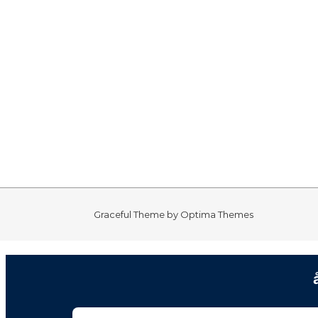
Graceful Theme by
Optima Themes