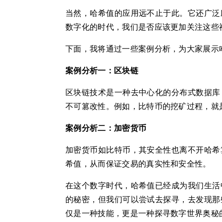
当然，哈希值的应用远不止于此。它还广泛
数字化的时代，我们是否应该更加关注这些
下面，我将通过一些案例分析，为大家展示
案例分析一：区块链
区块链技术是一种去中心化的分布式数据库
不可篡改性。例如，比特币的挖矿过程，就
案例分析二：加密货币
加密货币如比特币，其安全性也离不开哈希
希值，从而保证交易的真实性和安全性。
在这个数字时代，哈希值已经成为我们生活
的秘密，但我们可以尝试去探寻，去发现那
仅是一种技能，更是一种探寻数字世界奥秘