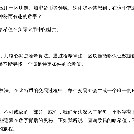
应用于区块链、加密货币等领域。这让我不禁想到，在这个充
神秘而有趣的数字？
哈希值在实际应用中的魅力。
，其核心就是哈希算法。通过哈希算法，区块链能够保证数据
是不断寻找一个满足特定条件的哈希值。
算法。在比特币的交易过程中，每个交易都会生成一个唯一的
中不可或缺的一部分。或许，我们无法深入了解每一个数字背
些隐藏在数字背后的奥秘。正如我所说，查询欧易的哈希值，
的旅程。