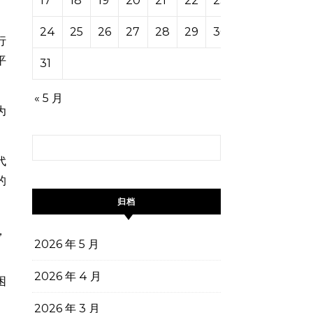
17
18
19
20
21
22
23
24
25
26
27
28
29
30
行
平
31
« 5 月
为
搜索：
代
的
归档
，
2026 年 5 月
2026 年 4 月
困
2026 年 3 月