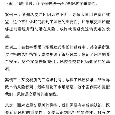
下面，我想通过几个案例来进一步说明风控的重要性。
案例一：某知名交易所因风控不力，导致大量用户资产被
盗。这个事件让我们看到了风控的重要性。如果该交易所能
够提前发现并预防潜在风险，或许就能避免这场灾难的发
生。
案例二：在数字货币市场爆发式增长的过程中，某交易所通
过严格的风控措施，成功规避了市场风险，保证了用户的资
产安全。这个案例告诉我们，风控是交易所稳健发展的基
石。
案例三：某交易所为了追求利润，放松了风控标准，结果导
致市场风险积聚，最终引发了市场动荡。这个案例再次提醒
我们，风控是交易所的生命线。
总之，面对欧易交易所的风控，我们需要有清醒的认识，既
要看到风控的重要性，又要认识到风控的复杂性。只有这