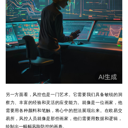
另一方面看，风控也是一门艺术。它需要我们具备敏锐的洞
察力、丰富的经验和灵活的应变能力。就像是一位画家，他
需要用各种颜料和笔触，将心中的想法展现出来。在欧易交
易所，风控人员就像是那些画家，他们需要用数据和逻辑，
绘制出一幅幅风险防控的画卷。