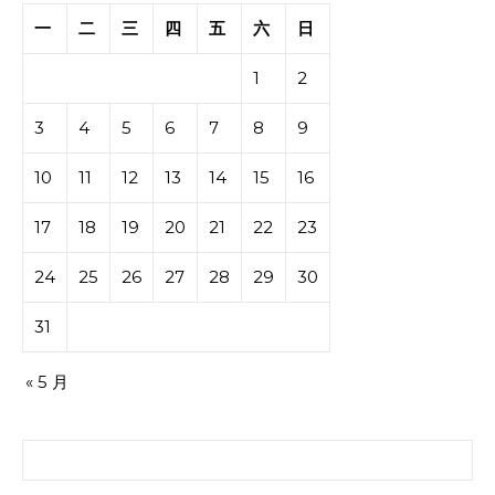
一
二
三
四
五
六
日
1
2
3
4
5
6
7
8
9
10
11
12
13
14
15
16
17
18
19
20
21
22
23
24
25
26
27
28
29
30
31
« 5 月
搜索：