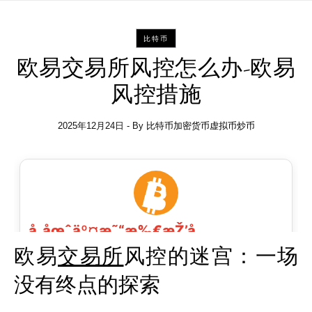
比特币
欧易交易所风控怎么办-欧易
风控措施
2025年12月24日
- By
比特币加密货币虚拟币炒币
欧易
交易所
风控的迷宫：一场
没有终点的探索