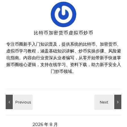
比特币加密货币虚拟币炒币
专注币圈新手入门知识普及，提供系统的比特币、加密货币、
虚拟币学习教程，涵盖基础知识讲解、炒币实操步骤、风险避
坑指南。内容由行业资深从业者编写，从零开始带新手快速掌
握币圈核心逻辑，支持在线学习、资料下载，助力新手安全入
门炒币领域。
2026 年 8 月