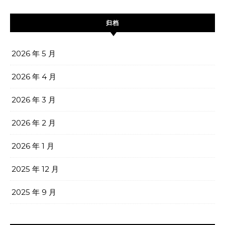
归档
2026 年 5 月
2026 年 4 月
2026 年 3 月
2026 年 2 月
2026 年 1 月
2025 年 12 月
2025 年 9 月