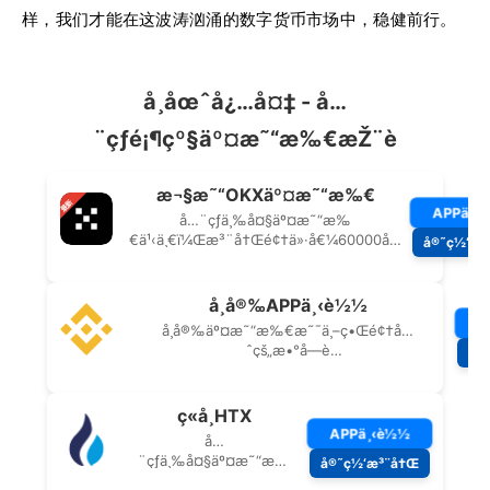
样，我们才能在这波涛汹涌的数字货币市场中，稳健前行。