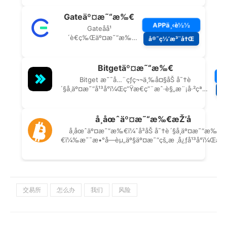
交易所
怎么办
我们
风险