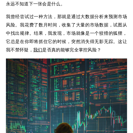
永远不知道下一张会是什么。
我曾经尝试过一种方法，那就是通过大数据分析来预测市场
风险。我花费了数月时间，收集了大量的市场数据，试图从
中找出规律。结果，我发现，市场就像是一个狡猾的狐狸，
它总是在你即将抓住它的时候，突然消失得无影无踪。这让
我不禁怀疑，
我们
是否真的能够完全掌控风险？