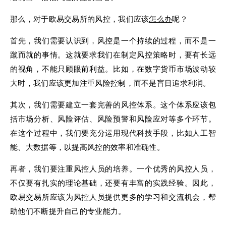
那么，对于欧易交易所的风控，我们应该
怎么办
呢？
首先，我们需要认识到，风控是一个持续的过程，而不是一
蹴而就的事情。这就要求我们在制定风控策略时，要有长远
的视角，不能只顾眼前利益。比如，在数字货币市场波动较
大时，我们应该更加注重风险控制，而不是盲目追求利润。
其次，我们需要建立一套完善的风控体系。这个体系应该包
括市场分析、风险评估、风险预警和风险应对等多个环节。
在这个过程中，我们要充分运用现代科技手段，比如人工智
能、大数据等，以提高风控的效率和准确性。
再者，我们要注重风控人员的培养。一个优秀的风控人员，
不仅要有扎实的理论基础，还要有丰富的实践经验。因此，
欧易交易所应该为风控人员提供更多的学习和交流机会，帮
助他们不断提升自己的专业能力。