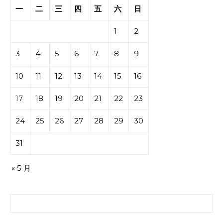
一
二
三
四
五
六
日
1
2
3
4
5
6
7
8
9
10
11
12
13
14
15
16
17
18
19
20
21
22
23
24
25
26
27
28
29
30
31
« 5 月
搜索：