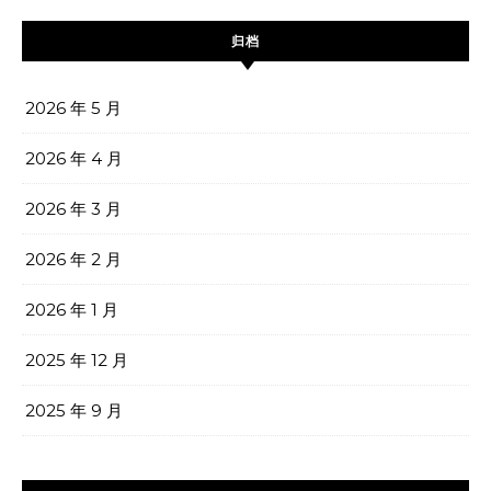
归档
2026 年 5 月
2026 年 4 月
2026 年 3 月
2026 年 2 月
2026 年 1 月
2025 年 12 月
2025 年 9 月