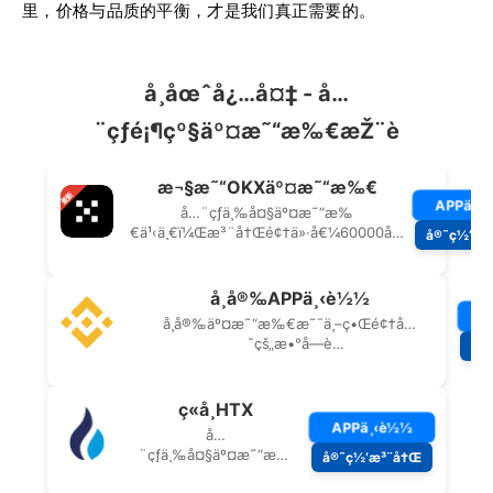
里，价格与品质的平衡，才是我们真正需要的。