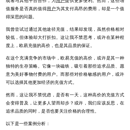
或者与其他平台合作，为
用户
提供更多便利。然而，这些增
值服务是否真的值得
用户
为其支付高昂的费用，却是一个值
得深思的问题。
我曾尝试过通过其他途径充值，结果却发现，虽然价格相对
较低，但体验却大打折扣。这让我不禁思考，或许在某种程
度上，欧易充值的高价，也是其品质的保证。
在这个充满竞争的市场中，欧易充值的高价，或许是其一种
独特的生存策略。它像一块磁铁，吸引着那些追求品质、愿
意为美好事物付费的用户。而那些对价格敏感的用户，或许
可以选择其他更加经济的充值方式。
然而，这让我不禁忧虑，是否有一天，这种高价的充值方式
会变得普及，让更多人望而却步？或许，我们应该反思，在
追求品质的同时，是否也要关注价格的合理性。
以下是一些案例分析：