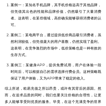
案例一：某知名手机品牌，其手机价格远高于其他品牌，
但凭借其出色的性能和品牌价值，仍然吸引了大量消费
者。这表明，在某些领域，高价确实能够获得消费者的认
可。
案例二：某电商平台，通过提供低价商品吸引消费者，虽
然利润较低，但凭借庞大的用户基数，仍然实现了盈利。
这表明，在竞争激烈的市场中，低价策略也是一种有效的
生存方式。
案例三：某健身APP，提供免费试用，用户在体验一段
时间后，可以根据自己的需求选择付费会员。这种策略既
保证了用户体验，又为APP带来了稳定的收入。
综上所述，欧易充值之所以昂贵，或许有其背后的原因。然
而，在追求品质的同时，我们也要关注价格的合理性，让更
多人能够享受到优质的服务。毕竟，在这个充满竞争的世界