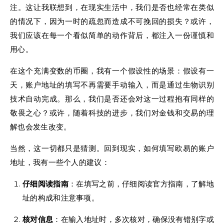
注。这让我联想到，在现实生活中，我们是否也经常在类似
的情况下，因为一时的疏忽而造成不可挽回的损失？或许，
我们应该在每一个看似简单的动作背后，都注入一份谨慎和
用心。
在这个充满变数的币圈，我有一个假设性的场景：假设有一
天，账户地址的填写不再需要手动输入，而是通过生物识别
技术自动完成。那么，我们是否还会对这一过程抱有同样的
敬畏之心？或许，随着科技的进步，我们对金钱和交易的理
解也会发生改变。
当然，这一切都只是猜测。回到现实，如何填写欧易的账户
地址，我有一些个人的建议：
仔细阅读指南
：在填写之前，仔细阅读官方指南，了解地
址的构成和注意事项。
核对信息
：在输入地址时，多次核对，确保没有错别字或