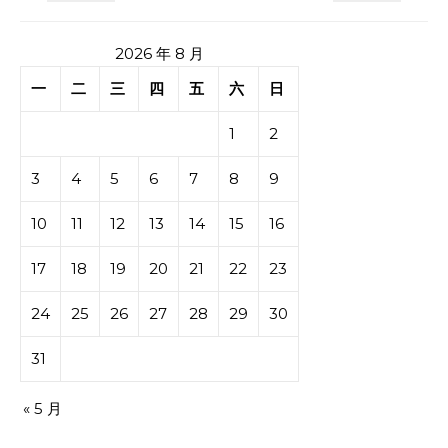
2026 年 8 月
一
二
三
四
五
六
日
1
2
3
4
5
6
7
8
9
10
11
12
13
14
15
16
17
18
19
20
21
22
23
24
25
26
27
28
29
30
31
« 5 月