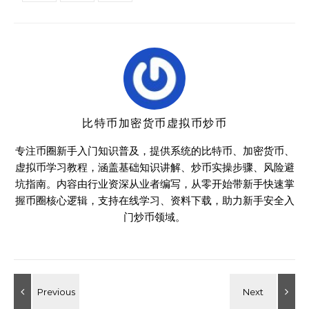
比特币加密货币虚拟币炒币
专注币圈新手入门知识普及，提供系统的比特币、加密货币、
虚拟币学习教程，涵盖基础知识讲解、炒币实操步骤、风险避
坑指南。内容由行业资深从业者编写，从零开始带新手快速掌
握币圈核心逻辑，支持在线学习、资料下载，助力新手安全入
门炒币领域。