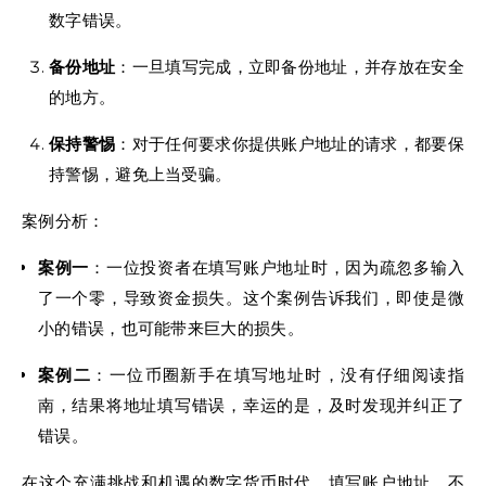
数字错误。
备份地址
：一旦填写完成，立即备份地址，并存放在安全
的地方。
保持警惕
：对于任何要求你提供账户地址的请求，都要保
持警惕，避免上当受骗。
案例分析：
案例一
：一位投资者在填写账户地址时，因为疏忽多输入
了一个零，导致资金损失。这个案例告诉我们，即使是微
小的错误，也可能带来巨大的损失。
案例二
：一位币圈新手在填写地址时，没有仔细阅读指
南，结果将地址填写错误，幸运的是，及时发现并纠正了
错误。
在这个充满挑战和机遇的数字货币时代，填写账户地址，不