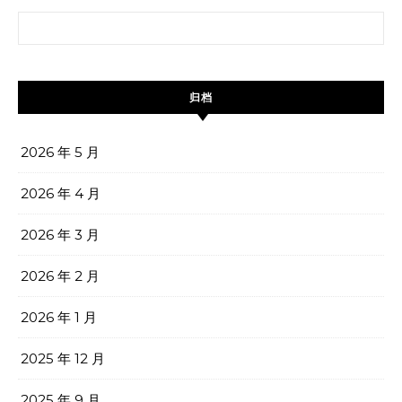
搜索：
归档
2026 年 5 月
2026 年 4 月
2026 年 3 月
2026 年 2 月
2026 年 1 月
2025 年 12 月
2025 年 9 月