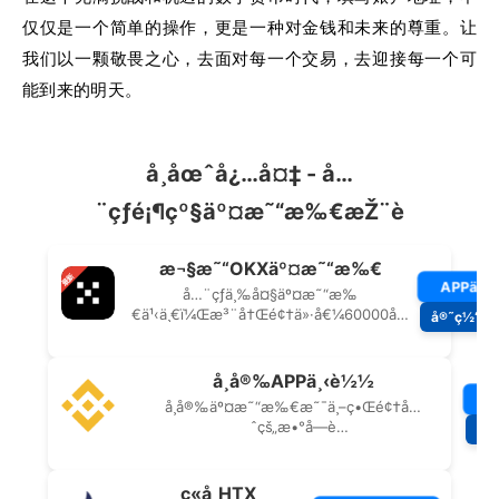
仅仅是一个简单的操作，更是一种对金钱和未来的尊重。让
我们以一颗敬畏之心，去面对每一个交易，去迎接每一个可
能到来的明天。