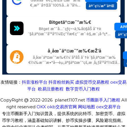
友情链接：
抖音涨粉平台
抖音粉丝购买
虚拟货币交易教程
oex交易
平台
欧易注册教程
数字货币入门教程
CopyRight @ 2022-2026 planet1107.net
币圈新手入门教程
All
right reserved
OKX
okb交易所官网
网站地图
oex交易平台
专注币圈新手入门知识普及，提供系统的比特币、加密货币、虚拟
币学习教程，涵盖基础知识讲解、炒币实操步骤、风险避坑指南。