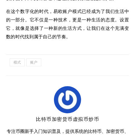
在这个数字化的时代，易欧账户模式已经成为了我们生活中
的一部分。它不仅是一种技术，更是一种生活的态度。设置
它，就像是选择了一种新的生活方式，让我们在这个充满变
数的时代找到属于自己的节奏。
模式
账户
比特币加密货币虚拟币炒币
专注币圈新手入门知识普及，提供系统的比特币、加密货币、