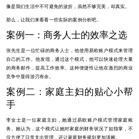
像是我们生活中不可避免的波折，虽然不够完美，却真实。
那么，让我们来看看一些实际的案例分析吧。
案例一：商务人士的效率之选
张先生是一位忙碌的商务人士，他使用易欧账户模式来管理
自己的工作。他发现，通过这个模式，他可以快速处理大量
的商务邮件，提高工作效率。这种便捷性让他在激烈的商业
竞争中显得游刃有余。
案例二：家庭主妇的贴心小帮
手
李女士是一位家庭主妇，她通过易欧账户模式管理家庭账
务。她认为，这个模式让她对家庭的财务状况了如指掌，不
仅方便了日常支出管理，还让家庭财务规划更加清晰。