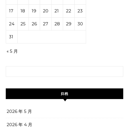
17
18
19
20
21
22
23
24
25
26
27
28
29
30
31
« 5 月
搜索：
归档
2026 年 5 月
2026 年 4 月