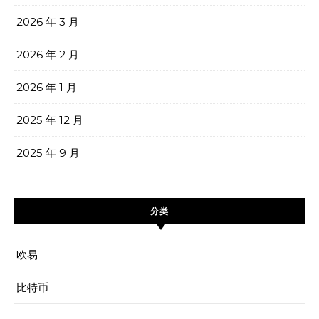
2026 年 3 月
2026 年 2 月
2026 年 1 月
2025 年 12 月
2025 年 9 月
分类
欧易
比特币