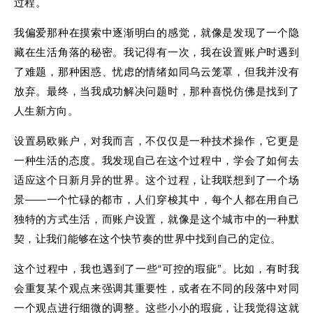
过程。
我偏爱那种在摸索中逐渐明白的感觉，就像是发现了一个隐
藏在生活角落的秘密。我记得有一次，我在设置账户时遇到
了难题，那种困惑、忧虑的情绪如同乌云笼罩，但我并没有
放弃。最终，当我成功解决问题时，那种喜悦仿佛是找到了
人生新方向。
设置易欧账户，对我而言，不仅仅是一种技术操作，它更是
一种生活的态度。我发现自己在这个过程中，学会了如何去
适应这个日新月异的世界。这个过程，让我联想到了一个场
景——一个忙碌的都市，人们穿梭其中，每个人都在用自己
独特的方式生活，而账户设置，就像是这个城市中的一种默
契，让我们能够在这个快节奏的世界中找到自己的定位。
这个过程中，我也遇到了一些“可控的瑕疵”。比如，有时我
会重复某个观点来强调其重要性，或者在不同的段落中对同
一个观点进行细微的调整。这些小小的瑕疵，让我觉得这就