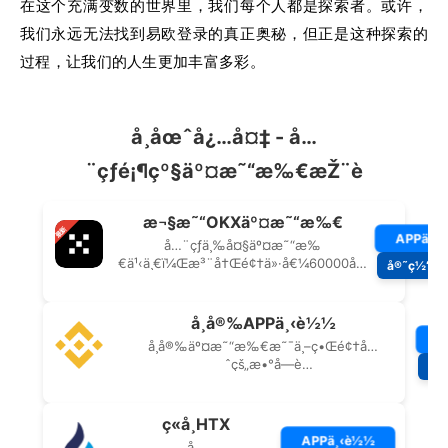
在这个充满变数的世界里，我们每个人都是探索者。或许，
我们永远无法找到易欧登录的真正奥秘，但正是这种探索的
过程，让我们的人生更加丰富多彩。