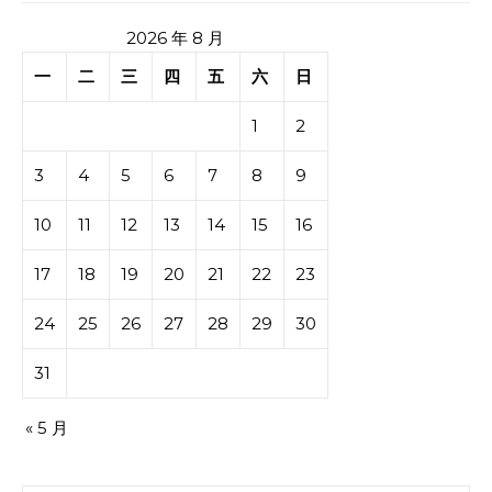
2026 年 8 月
一
二
三
四
五
六
日
1
2
3
4
5
6
7
8
9
10
11
12
13
14
15
16
17
18
19
20
21
22
23
24
25
26
27
28
29
30
31
« 5 月