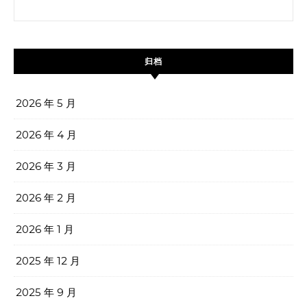
搜索：
归档
2026 年 5 月
2026 年 4 月
2026 年 3 月
2026 年 2 月
2026 年 1 月
2025 年 12 月
2025 年 9 月