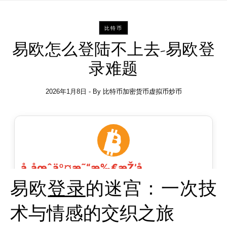
比特币
易欧怎么登陆不上去-易欧登
录难题
2026年1月8日
- By
比特币加密货币虚拟币炒币
易欧
登录
的迷宫：一次技
术与情感的交织之旅