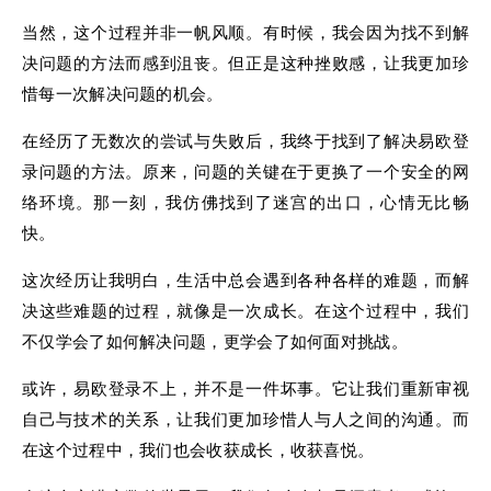
当然，这个过程并非一帆风顺。有时候，我会因为找不到解
决问题的方法而感到沮丧。但正是这种挫败感，让我更加珍
惜每一次解决问题的机会。
在经历了无数次的尝试与失败后，我终于找到了解决易欧登
录问题的方法。原来，问题的关键在于更换了一个安全的网
络环境。那一刻，我仿佛找到了迷宫的出口，心情无比畅
快。
这次经历让我明白，生活中总会遇到各种各样的难题，而解
决这些难题的过程，就像是一次成长。在这个过程中，我们
不仅学会了如何解决问题，更学会了如何面对挑战。
或许，易欧登录不上，并不是一件坏事。它让我们重新审视
自己与技术的关系，让我们更加珍惜人与人之间的沟通。而
在这个过程中，我们也会收获成长，收获喜悦。