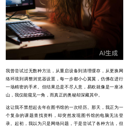
我曾尝试过无数种方法，从重启设备到清理缓存，从更换网
络环境到调整浏览器设置，每一步都小心翼翼，仿佛在进行
一场精密的手术。但结果总是不尽人意，易欧就像是一座冰
山，我仅能窥见一角，而真正的奥秘却深藏其中。
这让我不禁想起去年在图书馆的一次经历。那天，我正为一
个复杂的课题查找资料，却突然发现图书馆的电脑无法登
录。起初，我以为只是网络问题，于是尝试了各种方法，但