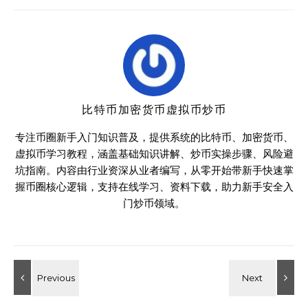
比特币加密货币虚拟币炒币
专注币圈新手入门知识普及，提供系统的比特币、加密货币、
虚拟币学习教程，涵盖基础知识讲解、炒币实操步骤、风险避
坑指南。内容由行业资深从业者编写，从零开始带新手快速掌
握币圈核心逻辑，支持在线学习、资料下载，助力新手安全入
门炒币领域。