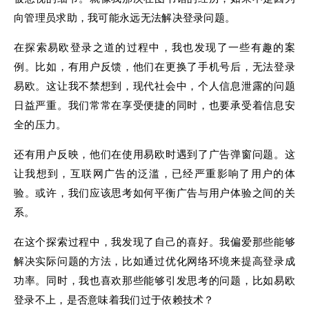
向管理员求助，我可能永远无法解决登录问题。
在探索易欧登录之道的过程中，我也发现了一些有趣的案
例。比如，有用户反馈，他们在更换了手机号后，无法登录
易欧。这让我不禁想到，现代社会中，个人信息泄露的问题
日益严重。我们常常在享受便捷的同时，也要承受着信息安
全的压力。
还有用户反映，他们在使用易欧时遇到了广告弹窗问题。这
让我想到，互联网广告的泛滥，已经严重影响了用户的体
验。或许，我们应该思考如何平衡广告与用户体验之间的关
系。
在这个探索过程中，我发现了自己的喜好。我偏爱那些能够
解决实际问题的方法，比如通过优化网络环境来提高登录成
功率。同时，我也喜欢那些能够引发思考的问题，比如易欧
登录不上，是否意味着我们过于依赖技术？