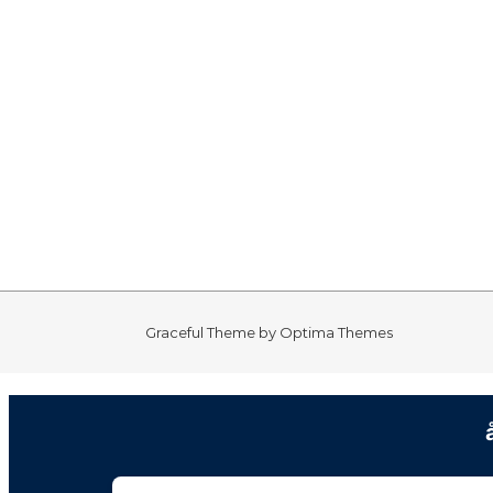
Graceful Theme by
Optima Themes