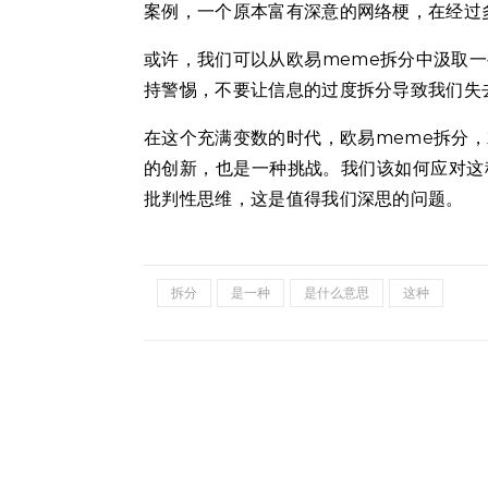
案例，一个原本富有深意的网络梗，在经过
或许，我们可以从欧易meme拆分中汲取
持警惕，不要让信息的过度拆分导致我们失
在这个充满变数的时代，欧易meme拆分
的创新，也是一种挑战。我们该如何应对这
批判性思维，这是值得我们深思的问题。
拆分
是一种
是什么意思
这种