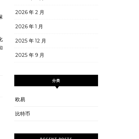
2026 年 2 月
保
2026 年 1 月
化
2025 年 12 月
和
2025 年 9 月
分类
欧易
比特币