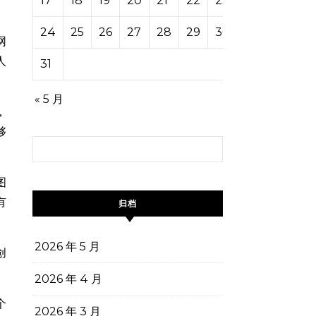
17
18
19
20
21
22
23
24
25
26
27
28
29
30
网
人
31
« 5 月
，
够
搜索：
图
有
归档
2026 年 5 月
创
2026 年 4 月
个
2026 年 3 月