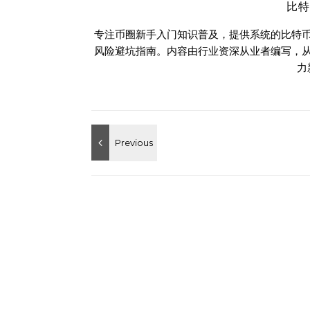
比
专注币圈新手入门知识普及，提供系统的比特
风险避坑指南。内容由行业资深从业者编写，
力