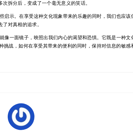
多次拆分后，变成了一个毫无意义的笑话。
一些启示。在享受这种文化现象带来的乐趣的同时，我们也应该
去了对真相的追求。
，就像一面镜子，映照出我们内心的渴望和恐惧。它既是一种文
种挑战，如何在享受其带来的便利的同时，保持对信息的敏感