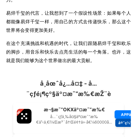
易烊千玺的代言，让我想到了一个假设性场景：如果每个人
都能像易烊千玺一样，用自己的方式去传递快乐，那么这个
世界将会变得更加美好。
在这个充满挑战和机遇的时代，让我们跟随易烊千玺和欧乐
的脚步，用音乐和快乐去点亮生活的每一个角落。也许，这
就是我们能够为这个世界做出的最大贡献。