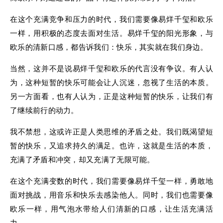
在这个充满竞争和压力的时代，我们需要像易烊千玺和欧乐
一样，用积极的态度去面对生活。易烊千玺的阳光形象，与
欧乐的清新口感，都告诉我们：快乐，其实就在我们身边。
当然，这并不是说易烊千玺和欧乐的代言没有争议。有人认
为，这种短暂的快乐可能会让人沉迷，忽视了生活的本质。
另一方面看，也有人认为，正是这种短暂的快乐，让我们有
了继续前行的动力。
我不禁想，这或许正是人类思维的矛盾之处。我们既渴望短
暂的快乐，又追求持久的满足。也许，这就是生活的本质，
充满了矛盾和冲突，却又充满了无限可能。
在这个充满变数的时代，我们需要像易烊千玺一样，勇敢地
面对挑战，用音乐和快乐去感染他人。同时，我们也需要像
欧乐一样，用气泡水带给人们清新的口感，让生活充满活
力。