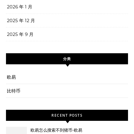
2026 年 1 月
2025 年 12 月
2025 年 9 月
分类
欧易
比特币
RECENT POSTS
欧易怎么搜索不到猪币-欧易