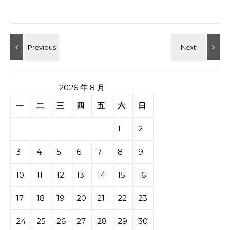
2026 年 8 月
一
二
三
四
五
六
日
1
2
3
4
5
6
7
8
9
10
11
12
13
14
15
16
17
18
19
20
21
22
23
24
25
26
27
28
29
30