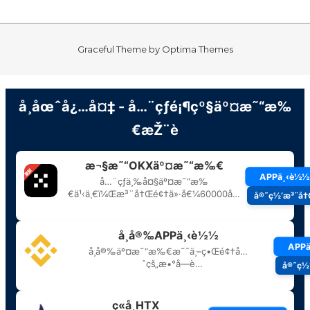
Graceful Theme by
Optima Themes