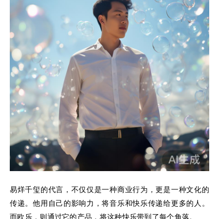
易烊千玺的代言，不仅仅是一种商业行为，更是一种文化的
传递。他用自己的影响力，将音乐和快乐传递给更多的人。
而欧乐，则通过它的产品，将这种快乐带到了每个角落。