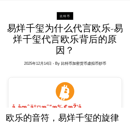
比特币
易烊千玺为什么代言欧乐-易
烊千玺代言欧乐背后的原
因？
2025年12月14日
- By
比特币加密货币虚拟币炒币
欧乐的音符，易烊千玺的旋律