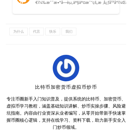
为什么
代言
快乐
我们
比特币加密货币虚拟币炒币
专注币圈新手入门知识普及，提供系统的比特币、加密货币、
虚拟币学习教程，涵盖基础知识讲解、炒币实操步骤、风险避
坑指南。内容由行业资深从业者编写，从零开始带新手快速掌
握币圈核心逻辑，支持在线学习、资料下载，助力新手安全入
门炒币领域。