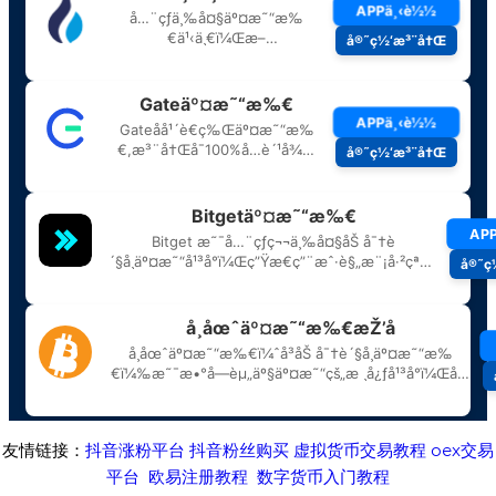
友情链接：
抖音涨粉平台
抖音粉丝购买
虚拟货币交易教程
oex交易
平台
欧易注册教程
数字货币入门教程