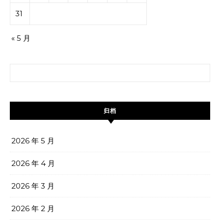
31
« 5 月
搜索：
归档
2026 年 5 月
2026 年 4 月
2026 年 3 月
2026 年 2 月