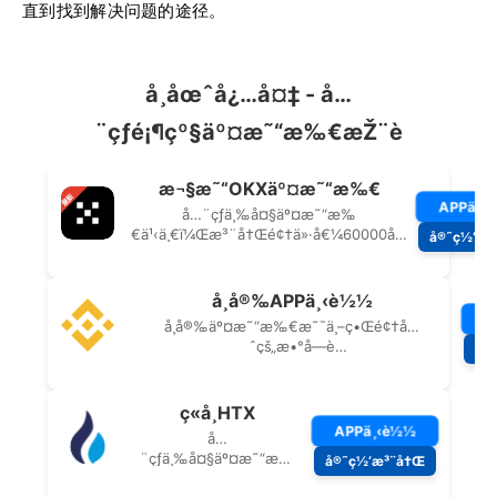
直到找到解决问题的途径。