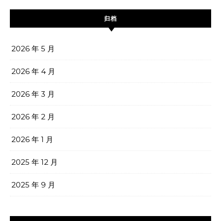
归档
2026 年 5 月
2026 年 4 月
2026 年 3 月
2026 年 2 月
2026 年 1 月
2025 年 12 月
2025 年 9 月