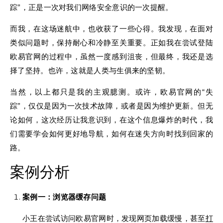
踪”，正是一次对我们网络安全意识的一次提醒。
而我，在这场迷航中，也收获了一些心得。我发现，在面对
类似问题时，保持耐心和冷静至关重要。正如我在尝试登陆
欧易官网的过程中，虽然一度感到沮丧，但最终，我还是选
择了坚持。也许，这就是人类与生俱来的坚韧。
当然，以上都只是我的主观臆测。或许，欧易官网的“失
踪”，仅仅是因为一次技术故障，或者是因为维护更新。但无
论如何，这次经历让我意识到，在这个信息爆炸的时代，我
们需要学会如何更好地导航，如何在迷失方向时找到回家的
路。
案例分析
案例一：浏览器缓存问题
小王在尝试访问欧易官网时，发现网页加载缓慢，甚至
打