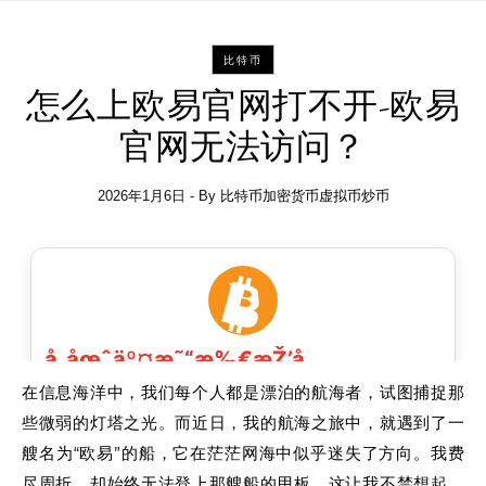
比特币
怎么上欧易官网打不开-欧易
官网无法访问？
2026年1月6日
- By
比特币加密货币虚拟币炒币
在信息海洋中，我们每个人都是漂泊的航海者，试图捕捉那
些微弱的灯塔之光。而近日，我的航海之旅中，就遇到了一
艘名为“欧易”的船，它在茫茫网海中似乎迷失了方向。我费
尽周折，却始终无法登上那艘船的甲板。这让我不禁想起，