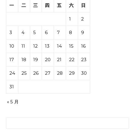
一
二
三
四
五
六
日
1
2
3
4
5
6
7
8
9
10
11
12
13
14
15
16
17
18
19
20
21
22
23
24
25
26
27
28
29
30
31
« 5 月
搜索：