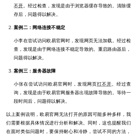
不开
。经过检查，发现是由于浏览器缓存导致的。清除缓
存后，问题得以解决。
案例二：网络连接不稳定
小李在尝试访问欧易官网时，发现网页无法加载。经过检
查，发现是由于网络连接不稳定导致的。重启路由器后，
问题得以解决。
案例三：服务器故障
小张在尝试访问欧易官网时，发现网页
打不开
。经过查
询，发现是由于欧易官网服务器出现故障导致的。等待一
段时间后，问题得以解决。
以上案例说明，欧易官网无法打开的原因可能多种多样，我
们需要根据具体情况进行分析和解决。同时，这也提醒我们
在面对类似问题时，要保持耐心和冷静，尝试不同的方法，