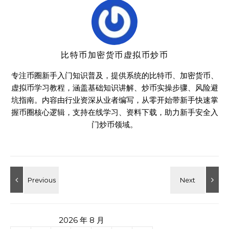
比特币加密货币虚拟币炒币
专注币圈新手入门知识普及，提供系统的比特币、加密货币、
虚拟币学习教程，涵盖基础知识讲解、炒币实操步骤、风险避
坑指南。内容由行业资深从业者编写，从零开始带新手快速掌
握币圈核心逻辑，支持在线学习、资料下载，助力新手安全入
门炒币领域。
2026 年 8 月