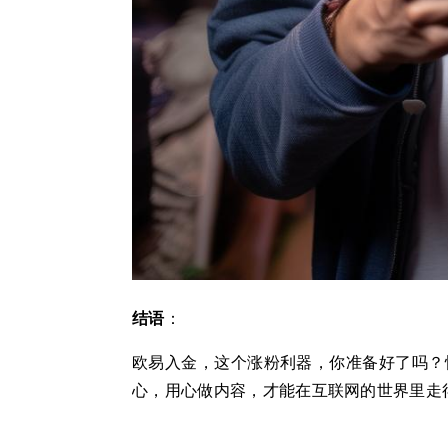
结语
：
欧易入金，这个涨粉利器，你准备好了吗？
心，用心做内容，才能在互联网的世界里走