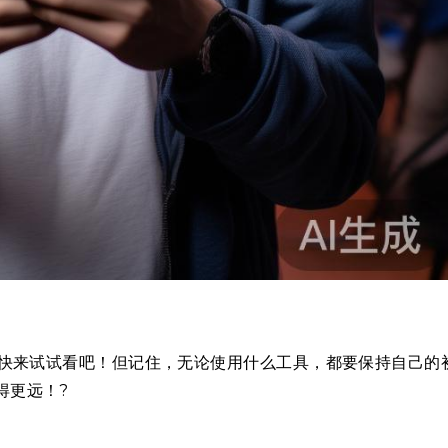
快来试试看吧！但记住，无论使用什么工具，都要保持自己的
得更远！?