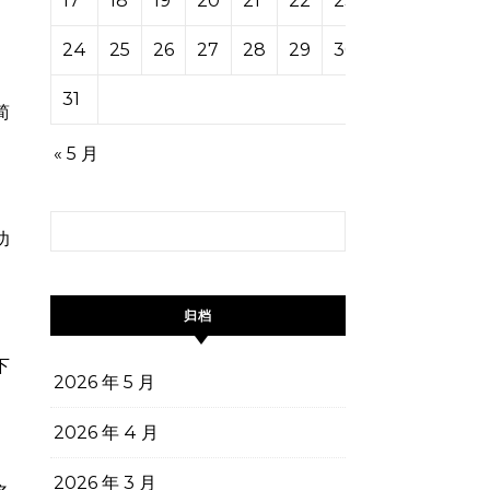
17
18
19
20
21
22
23
24
25
26
27
28
29
30
31
简
« 5 月
搜索：
功
归档
下
2026 年 5 月
2026 年 4 月
2026 年 3 月