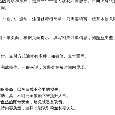
己的
需求和预算，选择一个合适的欧易入金服务。市面上有很
相同。
一个账户。通常，注册过程很简单，只需要填写一些基本信息
到下单页面。根据页面提示，填写相关订单信息，如
粉丝
类型
支付。支付方式通常有多种，如微信、支付宝等。
商完成操作。一般来说，效果会在短时间内显现。
的服务商，以免造成不必要的损失。
辅助工具，不能完全依赖它来提升人气。
护
自己的
账号安全，避免被恶意攻击。
保持内容质量，这样才能吸引粉丝长期关注。