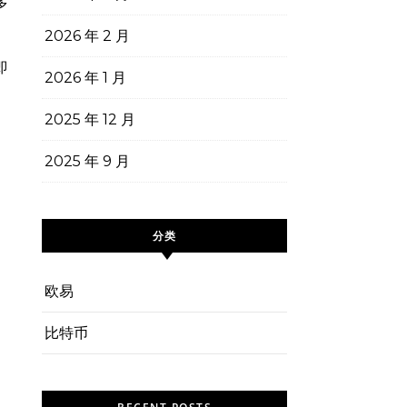
多
2026 年 2 月
即
2026 年 1 月
2025 年 12 月
、
2025 年 9 月
分类
欧易
比特币