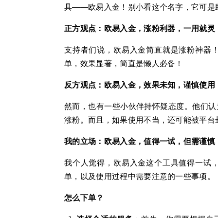
具——欧易入金！别小看这个名字，它可是
正方观点：欧易入金，涨粉利器，一用就灵
支持者们说，欧易入金简直就是涨粉神器
单，效果显著，简直是懒人必备！
反方观点：欧易入金，效果未知，谨慎使用
然而，也有一些小伙伴持怀疑态度。他们认
涨粉。而且，如果使用不当，还可能被平台
我的立场：欧易入金，值得一试，但需谨慎
我个人觉得，欧易入金这个工具值得一试
单，以及使用过程中需要注意的一些事项。
怎么下单？