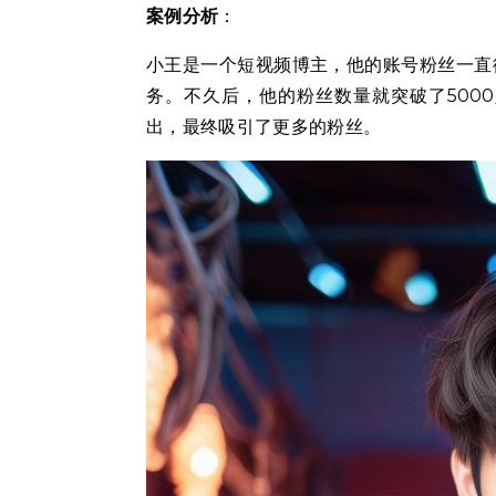
案例分析
：
小王是一个短视频博主，他的账号粉丝一直
务。不久后，他的粉丝数量就突破了500
出，最终吸引了更多的粉丝。