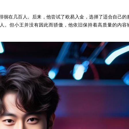
徘徊在几百人。后来，他尝试了欧易入金，选择了适合自己的
0人。但小王并没有因此而骄傲，他依旧保持着高质量的内容