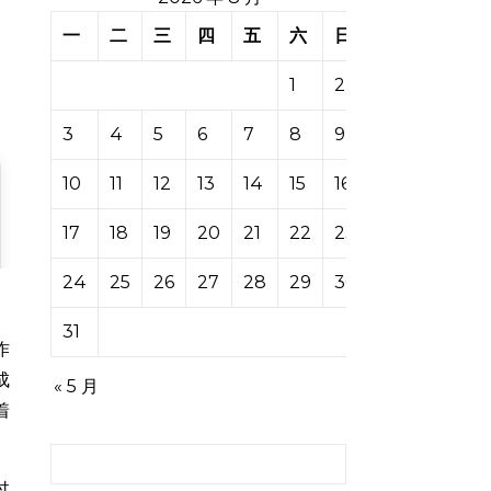
一
二
三
四
五
六
日
1
2
3
4
5
6
7
8
9
10
11
12
13
14
15
16
17
18
19
20
21
22
23
24
25
26
27
28
29
30
31
作
成
« 5 月
着
搜索：
过