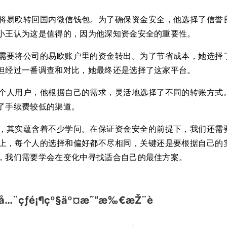
将易欧转回国内微信钱包。为了确保资金安全，他选择了信誉
小王认为这是值得的，因为他深知资金安全的重要性。
需要将公司的易欧账户里的资金转出。为了节省成本，她选择
但经过一番调查和对比，她最终还是选择了这家平台。
个人用户，他根据自己的需求，灵活地选择了不同的转账方式
了手续费较低的渠道。
，其实蕴含着不少学问。在保证资金安全的前提下，我们还需
上，每个人的选择和偏好都不尽相同，关键还是要根据自己的
，我们需要学会在变化中寻找适合自己的最佳方案。