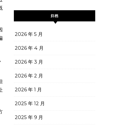
既
归档
因
2026 年 5 月
偏
2026 年 4 月
，
2026 年 3 月
2026 年 2 月
但
2026 年 1 月
让
2025 年 12 月
方
2025 年 9 月