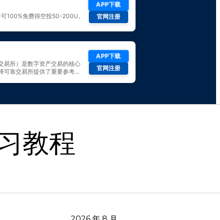
习教程
2026 年 8 月