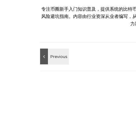
专注币圈新手入门知识普及，提供系统的比特
风险避坑指南。内容由行业资深从业者编写，
力