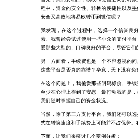
程中，资金的安全性、转换的便捷性以及
手
安全又高效地将易欧转币到微信呢？
我发现，在这个过程中，选择一个信誉良
素。我曾经尝试过使用一些小众的支付
平台
爱那些大型的、口碑良好的平台，尽管它们
另一方面看，手续费也是一个不容忽视的问
这些平台是否真的靠谱？毕竟，天下没有免
在这个问题上，我偏爱那些明码标价、手续
至少在心理上得到了安慰。最打动我的是，
我们随时掌握自己的资金状况。
当然，除了第三方支付平台，我们还可以选
式在转换速度和手续费上可能并不占优势。
下面，让我们来探讨几个案例分析：