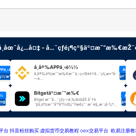
平台
抖音粉丝购买
虚拟货币交易教程
oex交易平台
欧易注册教