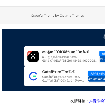
Graceful Theme by
Optima Themes
友情链接：
抖音涨粉