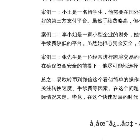
案例一：小王是一名留学生，他需要在国外
好的第三方支付平台。虽然手续费略高，但
案例二：李小姐是一家小型企业的财务，她
手续费较低的平台。虽然她担心资金安全，
案例三：张先生是一位经常进行跨境交易的
在确保资金安全的前提下，他尽可能地选择
总之，易欧转币到微信这个看似简单的操作
关注转换速度、手续费等因素。在这个问题
际情况来定。毕竟，在这个快速发展的时代