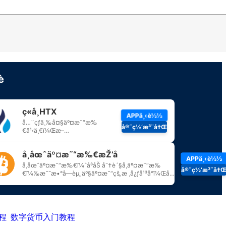
程
数字货币入门教程