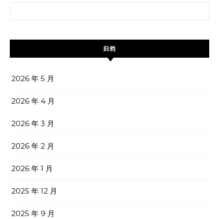
搜索：
归档
2026 年 5 月
2026 年 4 月
2026 年 3 月
2026 年 2 月
2026 年 1 月
2025 年 12 月
2025 年 9 月