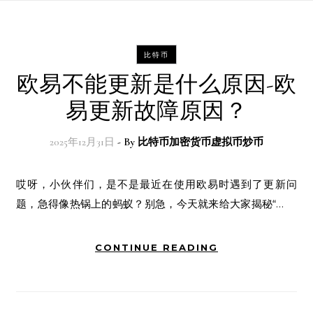
比特币
欧易不能更新是什么原因-欧
易更新故障原因？
2025年12月31日
- By
比特币加密货币虚拟币炒币
哎呀，小伙伴们，是不是最近在使用欧易时遇到了更新问
题，急得像热锅上的蚂蚁？别急，今天就来给大家揭秘“…
CONTINUE READING