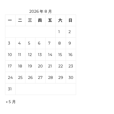
2026 年 8 月
一
二
三
四
五
六
日
1
2
3
4
5
6
7
8
9
10
11
12
13
14
15
16
17
18
19
20
21
22
23
24
25
26
27
28
29
30
31
« 5 月