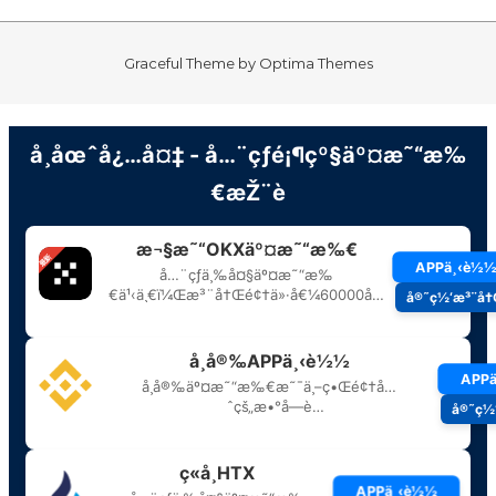
Graceful Theme by
Optima Themes