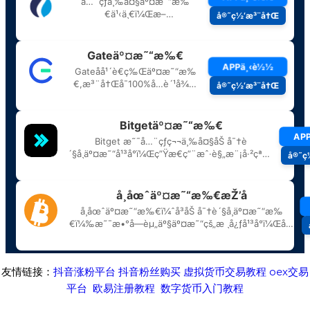
友情链接：
抖音涨粉平台
抖音粉丝购买
虚拟货币交易教程
oex交易
平台
欧易注册教程
数字货币入门教程