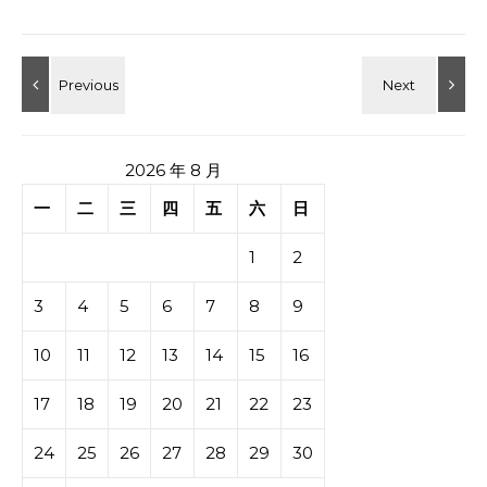
2026 年 8 月
一
二
三
四
五
六
日
1
2
3
4
5
6
7
8
9
10
11
12
13
14
15
16
17
18
19
20
21
22
23
24
25
26
27
28
29
30