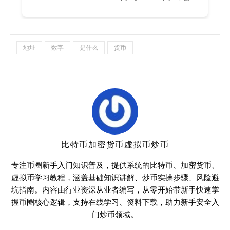
地址
数字
是什么
货币
比特币加密货币虚拟币炒币
专注币圈新手入门知识普及，提供系统的比特币、加密货币、
虚拟币学习教程，涵盖基础知识讲解、炒币实操步骤、风险避
坑指南。内容由行业资深从业者编写，从零开始带新手快速掌
握币圈核心逻辑，支持在线学习、资料下载，助力新手安全入
门炒币领域。