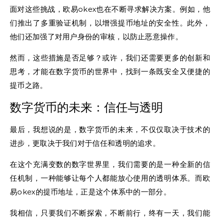
面对这些挑战，欧易okex也在不断寻求解决方案。例如，他
们推出了多重验证机制，以增强提币地址的安全性。此外，
他们还加强了对用户身份的审核，以防止恶意操作。
然而，这些措施是否足够？或许，我们还需要更多的创新和
思考，才能在数字货币的世界中，找到一条既安全又便捷的
提币之路。
数字货币的未来：信任与透明
最后，我想说的是，数字货币的未来，不仅仅取决于技术的
进步，更取决于我们对于信任和透明的追求。
在这个充满变数的数字世界里，我们需要的是一种全新的信
任机制，一种能够让每个人都能放心使用的透明体系。而欧
易okex的提币地址，正是这个体系中的一部分。
我相信，只要我们不断探索，不断前行，终有一天，我们能