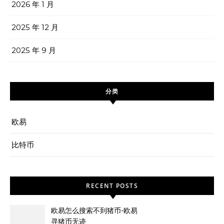
2026 年 1 月
2025 年 12 月
2025 年 9 月
分类
欧易
比特币
RECENT POSTS
欧易怎么搜索不到猪币-欧易
寻猪币无迹