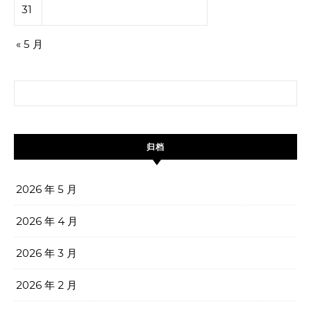
31
« 5 月
搜索：
归档
2026 年 5 月
2026 年 4 月
2026 年 3 月
2026 年 2 月