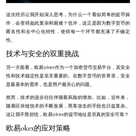
这次经历让我开始深入思考，为什么一个看似简单的提币操
作，会变得如此复杂和困难？也许，这正是因为数字货币的
匿名性和去中心化特性，使得每一个环节都充满了不确定
性。
技术与安全的双重挑战
另一方面看，欧易okex作为一个加密货币交易平台，其安全
性和技术稳定性是至关重要的。在数字货币的世界里，安全
是最基本的需求，也是用户最关心的问题。
然而，技术的进步往往伴随着风险的增加。比如，近年来，
随着区块链技术的不断发展，黑客攻击的手段也日益复杂。
这让我不禁担忧，欧易okex的提币地址是否真的安全可靠？
欧易okex的应对策略