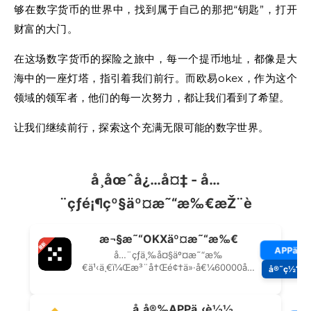
够在数字货币的世界中，找到属于自己的那把“钥匙”，打开
财富的大门。
在这场数字货币的探险之旅中，每一个提币地址，都像是大
海中的一座灯塔，指引着我们前行。而欧易okex，作为这个
领域的领军者，他们的每一次努力，都让我们看到了希望。
让我们继续前行，探索这个充满无限可能的数字世界。