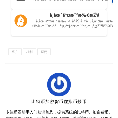
客户
机制
返佣
比特币加密货币虚拟币炒币
专注币圈新手入门知识普及，提供系统的比特币、加密货币、