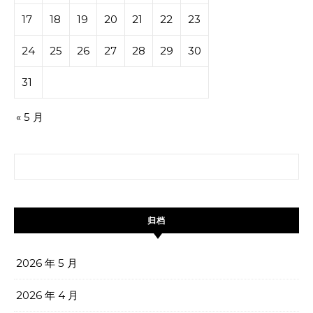
17
18
19
20
21
22
23
24
25
26
27
28
29
30
31
« 5 月
搜索：
归档
2026 年 5 月
2026 年 4 月