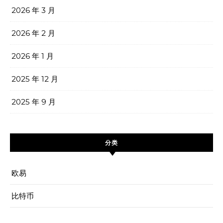
2026 年 3 月
2026 年 2 月
2026 年 1 月
2025 年 12 月
2025 年 9 月
分类
欧易
比特币