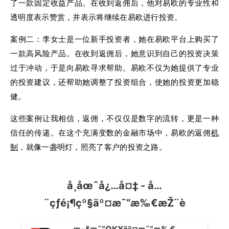
了一款固定收益产品。在收到返佣后，他对易欧的专业性和
透明度表示赞赏，并表示将继续在易欧进行投资。
案例二：李女士是一位新手投资者，她在易欧平台上购买了
一款高风险产品。在收到返佣后，她意识到自己的投资决策
过于冲动，于是向易欧寻求帮助。易欧不仅为她提供了专业
的投资建议，还帮助她调整了投资组合，使她的投资更加稳
健。
这些案例让我相信，返佣，不仅仅是数字的流转，更是一种
信任的传递。在这个充满变数的金融市场中，易欧的返佣
机
制
，就像一盏明灯，照亮了客户的投资之路。