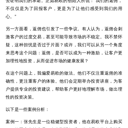
去证明我们的承诺。正如易欧的创始人所说：“我们的返佣，
不仅仅是为了回报客户，更是为了让他们感受到我们的用
心。”
另一方面看，返佣也引发了一些争议。有人认为，返佣会刺
激客户的过度交易，甚至可能导致市场的不稳定。我不禁怀
疑，这种担忧是否过于片面？或许，我们可以从另一个角度
来思考这个问题：返佣，是否可以成为一种激励，让客户更
加理性地投资，从而促进市场的健康发展？
在这个问题上，我偏爱易欧的做法。他们不仅注重返佣的准
确性，更注重客户的体验。他们会定期举办投资讲座，为客
户提供专业的投资建议，帮助客户更好地理解市场，做出理
性的投资决策。
以下是一些案例分析：
案例一：张先生是一位稳健型投资者，他在易欧平台上购买